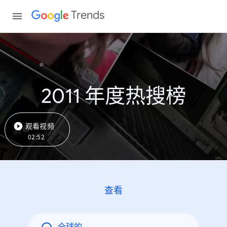
Trends
2011 年度热搜榜
观看视频
02:52
查看