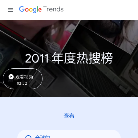
Trends
2011 年度热搜榜
观看视频
02:52
查看