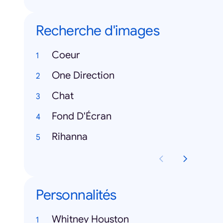
Recherche d'images
Coeur
One Direction
Chat
Fond D'Écran
Rihanna
Personnalités
Whitney Houston