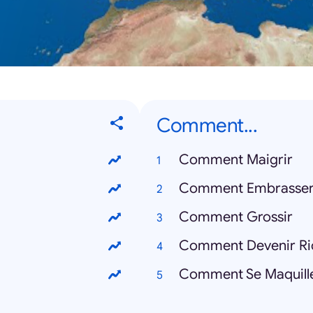
Comment...
Comment Maigrir
Comment Embrasse
Comment Grossir
Comment Devenir Ri
Comment Se Maquill