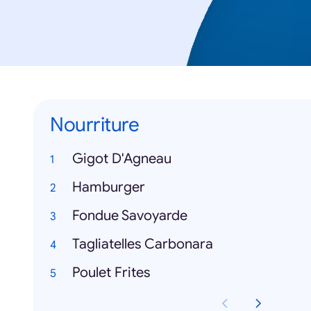
Nourriture
Gigot D'Agneau
Hamburger
Fondue Savoyarde
Tagliatelles Carbonara
Poulet Frites