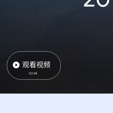
观看视频
02:46