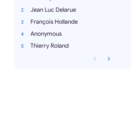
Jean Luc Delarue
François Hollande
Anonymous
Thierry Roland