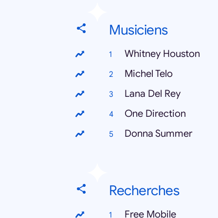
Musiciens
Whitney Houston
Michel Telo
Lana Del Rey
One Direction
Donna Summer
Recherches
Free Mobile