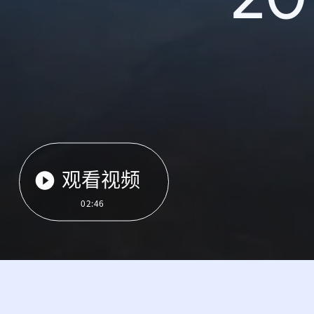
观看视频
02:46