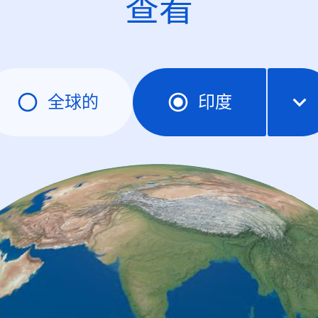
查看
全球的
印度