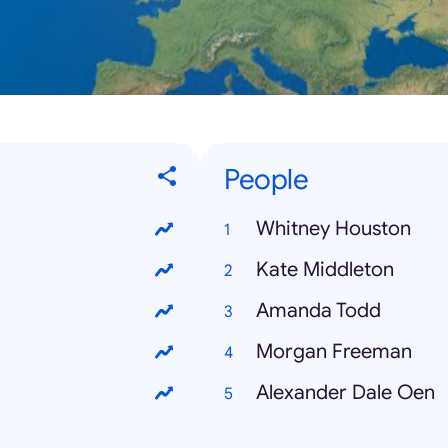
People
Whitney Houston
Kate Middleton
Amanda Todd
Morgan Freeman
Alexander Dale Oen