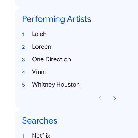
Performing Artists
Laleh
Loreen
One Direction
Vinni
Whitney Houston
Searches
Netflix