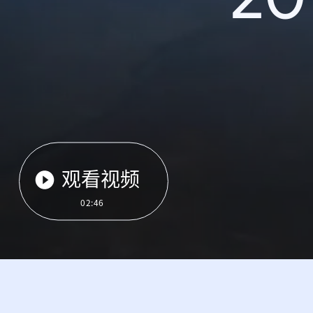
观看视频
02:46