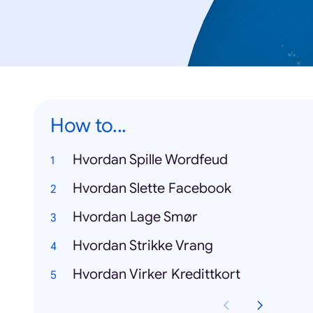
How to...
Hvordan Spille Wordfeud
Hvordan Slette Facebook
Hvordan Lage Smør
Hvordan Strikke Vrang
Hvordan Virker Kredittkort