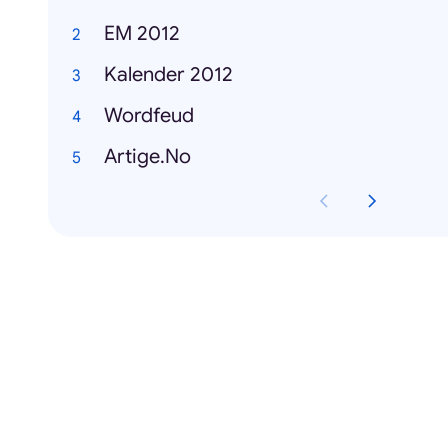
EM 2012
Kalender 2012
Wordfeud
Artige.No