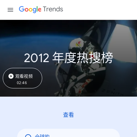
Trends
2012 年度热搜榜
观看视频
02:46
查看