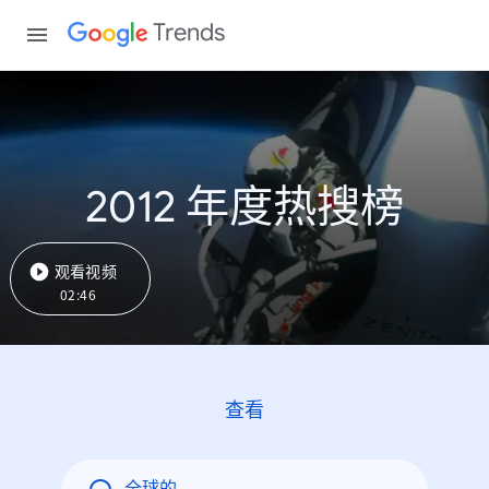
Trends
2012 年度热搜榜
观看视频
02:46
查看