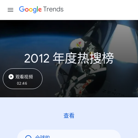
Trends
2012 年度热搜榜
观看视频
02:46
查看