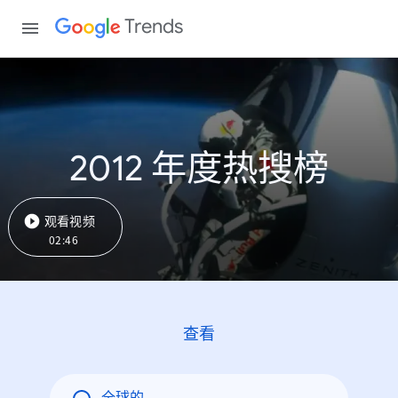
Trends
2012 年度热搜榜
观看视频
02:46
查看