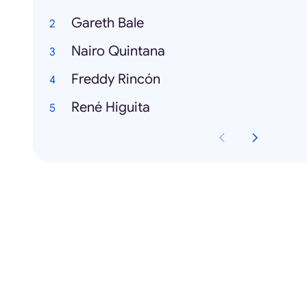
Gareth Bale
Nairo Quintana
Freddy Rincón
René Higuita