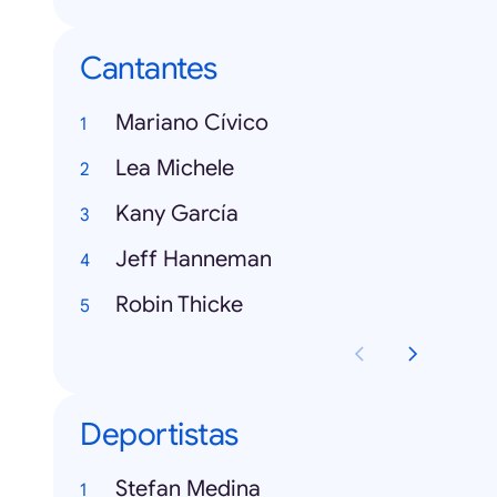
Cantantes
Mariano Cívico
Lea Michele
Kany García
Jeff Hanneman
Robin Thicke
Deportistas
Stefan Medina