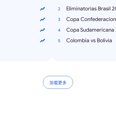
Eliminatorias Brasil 
Copa Confederacion
Copa Sudamericana 
Colombia vs Bolivia
加载更多