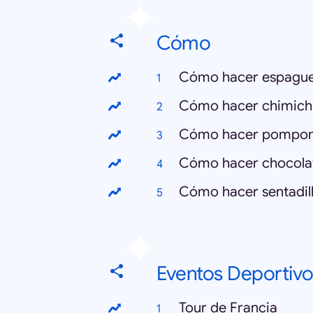
Cómo
Cómo hacer espague
Cómo hacer chimich
Cómo hacer pompo
Cómo hacer chocola
Cómo hacer sentadil
Eventos Deportivo
Tour de Francia