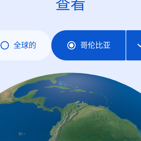
查看
全球的
哥伦比亚