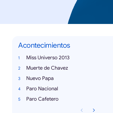
Acontecimientos
Miss Universo 2013
Muerte de Chavez
Nuevo Papa
Paro Nacional
Paro Cafetero