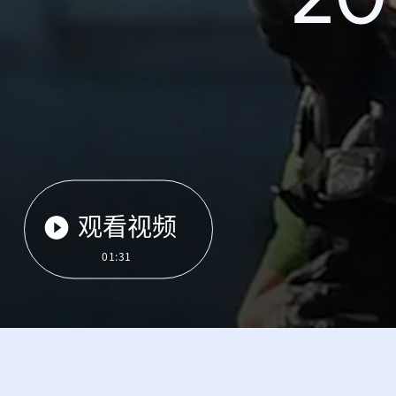
观看视频
01:31