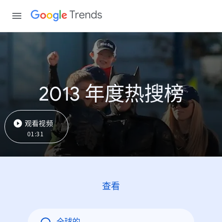
Trends
2013 年度热搜榜
观看视频
01:31
查看