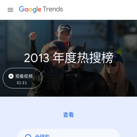
Trends
2013 年度热搜榜
观看视频
01:31
查看