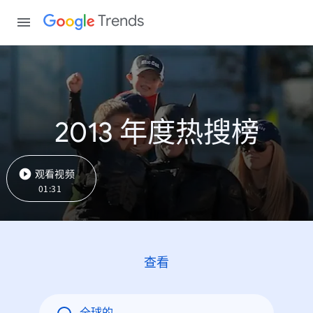
Trends
2013 年度热搜榜
观看视频
01:31
查看