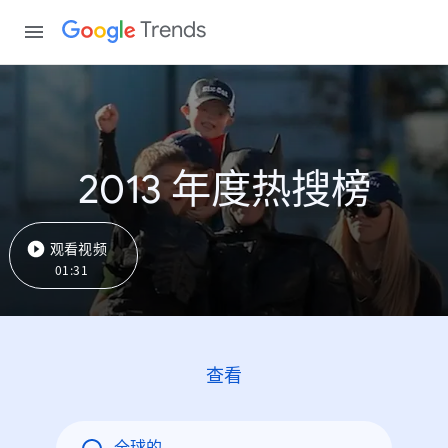
Trends
2013 年度热搜榜
观看视频
01:31
查看