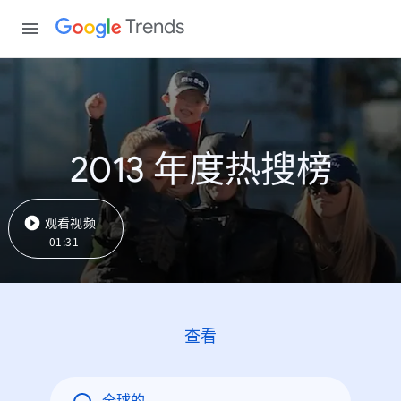
Trends
2013 年度热搜榜
观看视频
01:31
查看