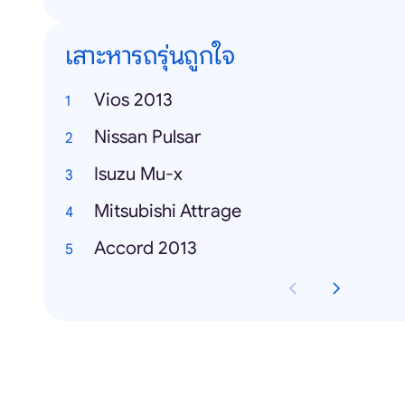
เสาะหารถรุ่นถูกใจ
Vios 2013
Nissan Pulsar
Isuzu Mu-x
Mitsubishi Attrage
Accord 2013