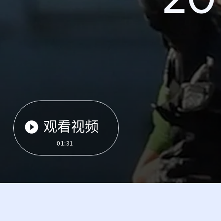
观看视频
01:31