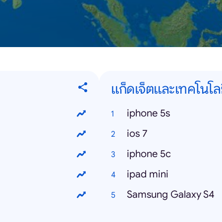
แก็ดเจ็ตและเทคโนโล
iphone 5s
ios 7
iphone 5c
ipad mini
Samsung Galaxy S4