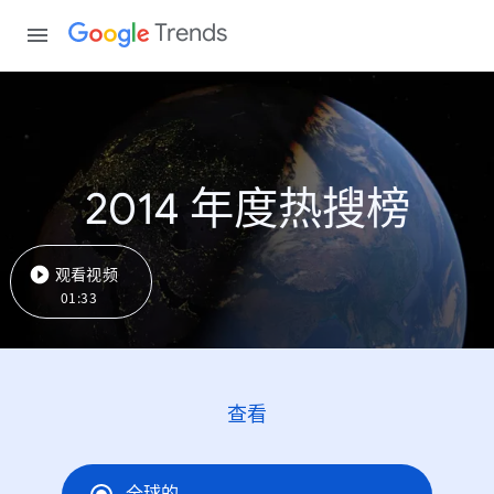
Trends
2014 年度热搜榜
观看视频
01:33
查看