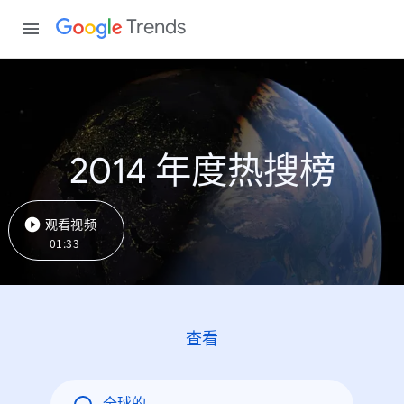
Trends
2014 年度热搜榜
观看视频
01:33
查看