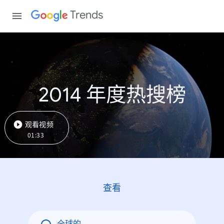
Trends
2014 年度热搜榜
观看视频
01:33
查看