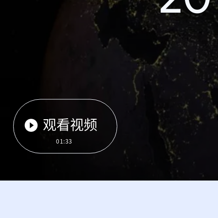
观看视频
01:33