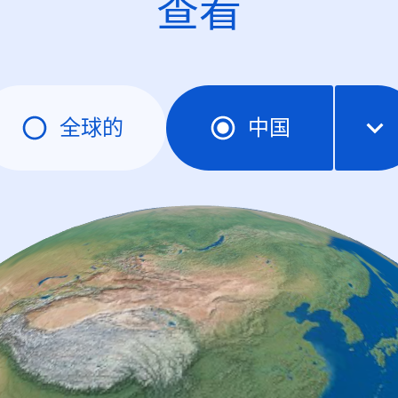
查看
全球的
中国