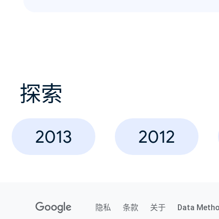
探索
2013
2012
隐私
条款
关于
Data Meth