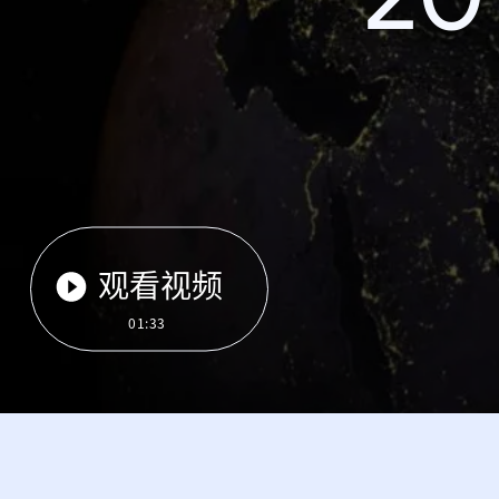
观看视频
01:33