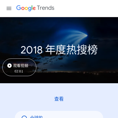
Trends
2018 年度热搜榜
观看视频
02:01
查看