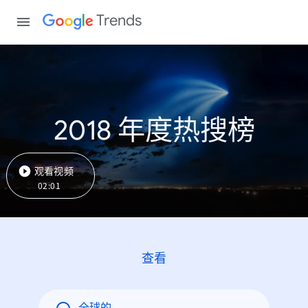
Trends
2018 年度热搜榜
观看视频
02:01
查看