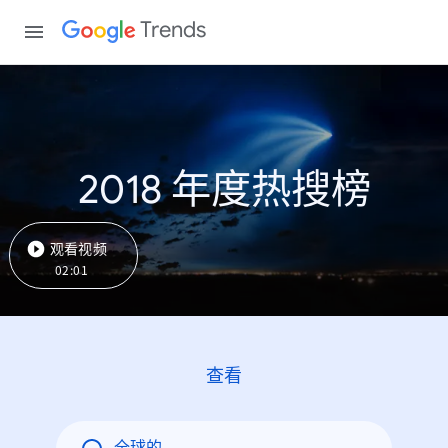
Trends
2018 年度热搜榜
观看视频
02:01
查看