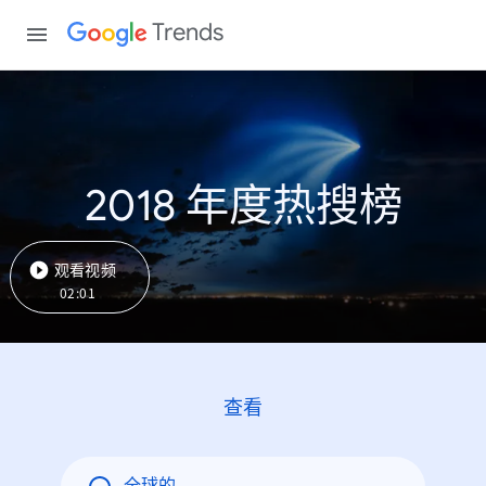
Trends
2018 年度热搜榜
观看视频
02:01
查看