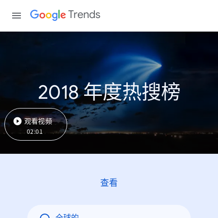
Trends
2018 年度热搜榜
观看视频
02:01
查看