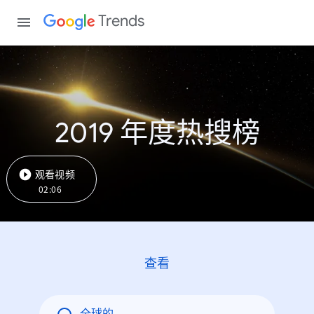
Trends
2019 年度热搜榜
观看视频
02:06
查看