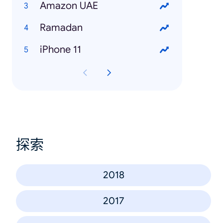
Amazon UAE
Ramadan
iPhone 11
探索
2018
2017