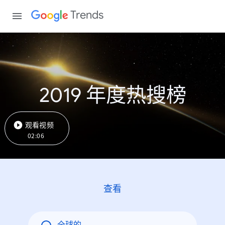
Trends
2019 年度热搜榜
观看视频
02:06
查看