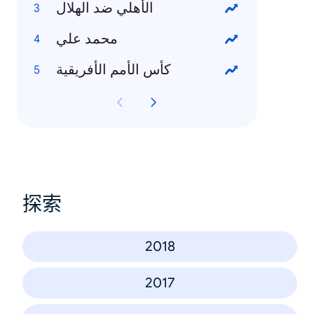
الأهلي ضد الهلال
محمد علي
كأس الأمم الأفريقية
探索
2018
2017