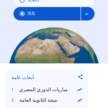
全球的
埃及
أبحاث عامة
مباريات الدوري المصري
نتيجة الثانوية العامة