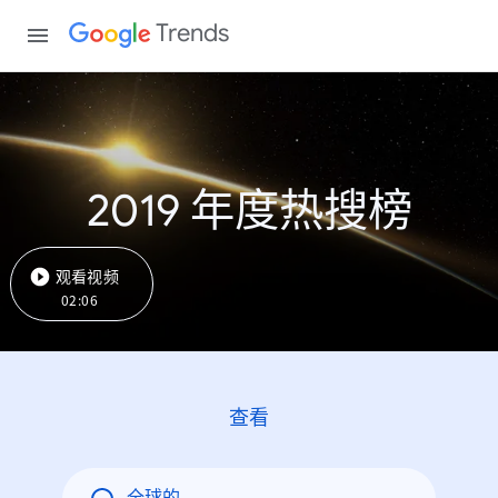
Trends
2019 年度热搜榜
观看视频
02:06
查看