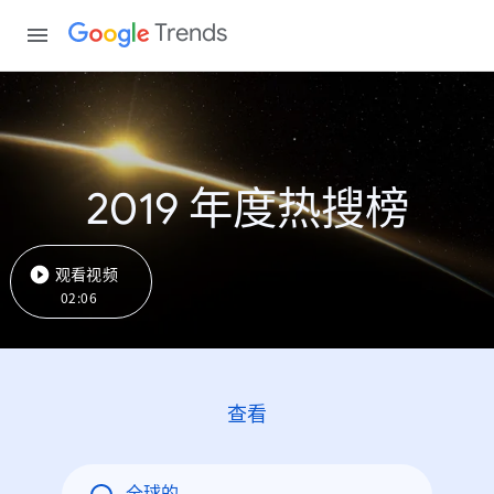
Trends
2019 年度热搜榜
观看视频
02:06
查看