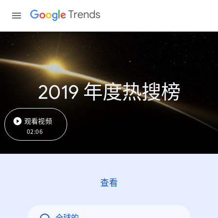
Trends
2019 年度热搜榜
观看视频
02:06
查看