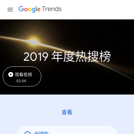
Trends
2019 年度热搜榜
观看视频
02:06
查看