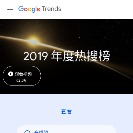
Trends
2019 年度热搜榜
观看视频
02:06
查看