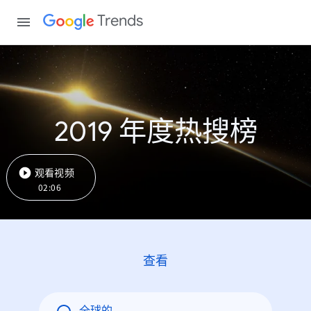
Trends
2019 年度热搜榜
观看视频
02:06
查看