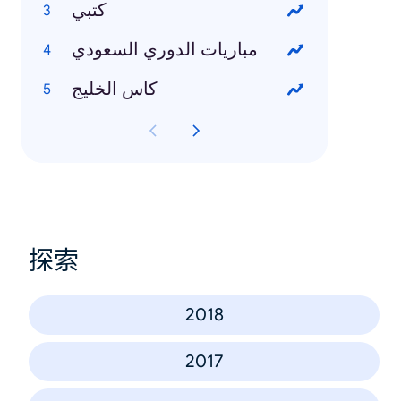
كتبي
مباريات الدوري السعودي
كاس الخليج
探索
2018
2017