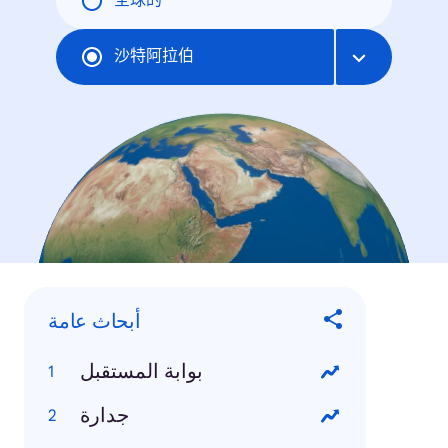
全球的
沙特阿拉伯
أبحاث عامة
بوابة المستقبل
جدارة