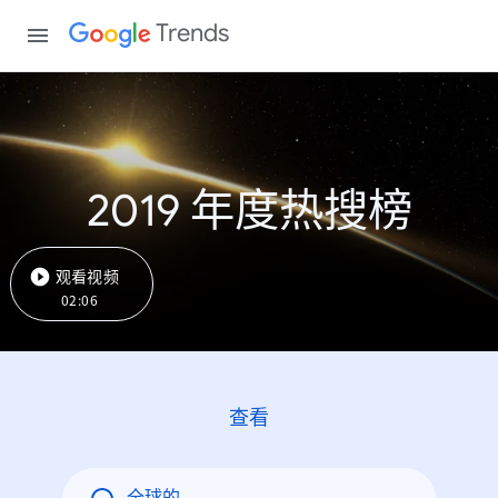
Trends
2019 年度热搜榜
观看视频
02:06
查看