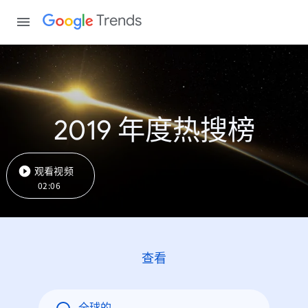
Trends
2019 年度热搜榜
观看视频
02:06
查看