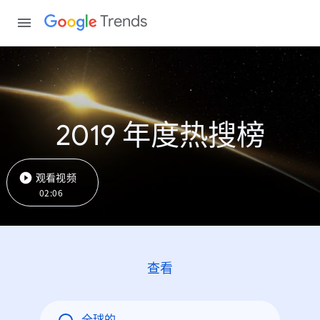
Trends
2019 年度热搜榜
观看视频
02:06
查看