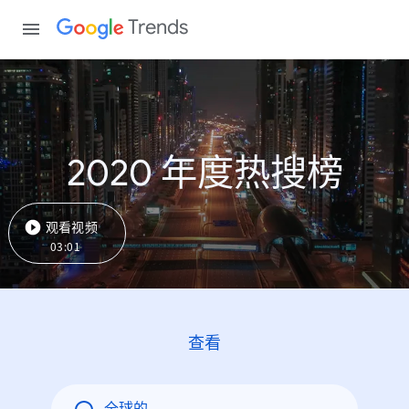
Trends
2020 年度热搜榜
观看视频
03:01
查看