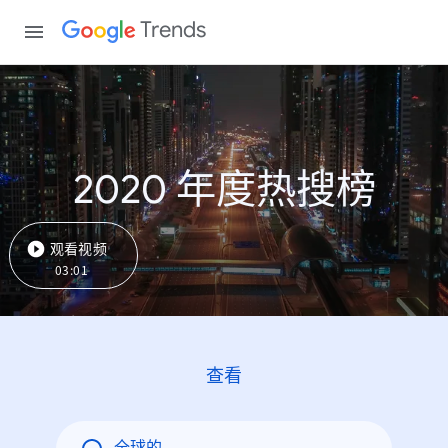
Trends
2020 年度热搜榜
观看视频
03:01
查看