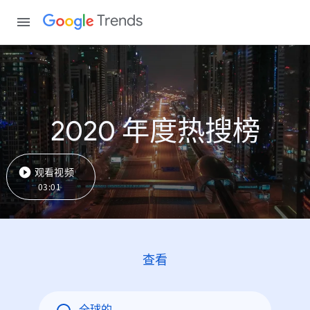
Trends
2020 年度热搜榜
观看视频
03:01
查看