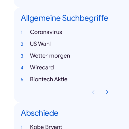
Allgemeine Suchbegriffe
Coronavirus
US Wahl
Wetter morgen
Wirecard
Biontech Aktie
Abschiede
Kobe Bryant