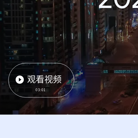
观看视频
03:01