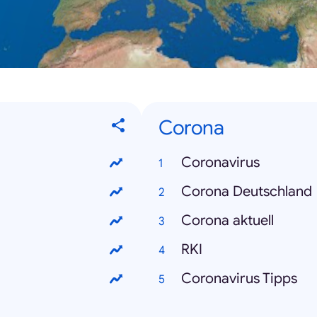
Corona
Coronavirus
Corona Deutschland
Corona aktuell
RKI
Coronavirus Tipps