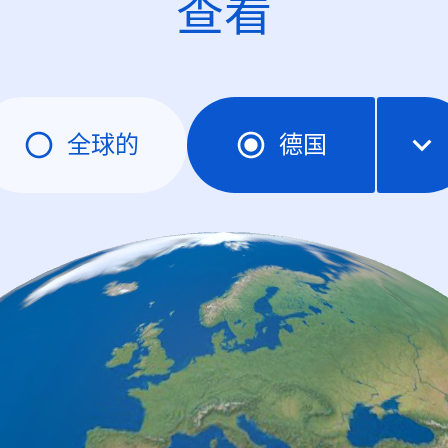
查看
全球的
德国