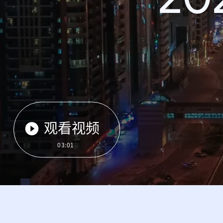
观看视频
03:01