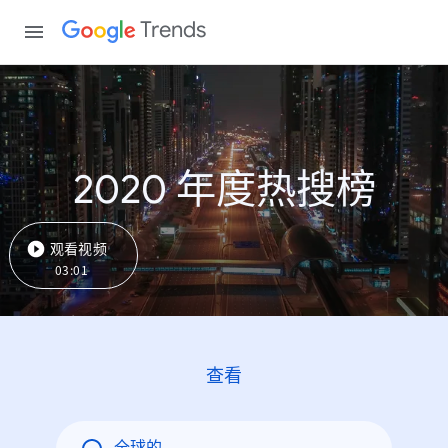
Trends
2020 年度热搜榜
观看视频
03:01
查看