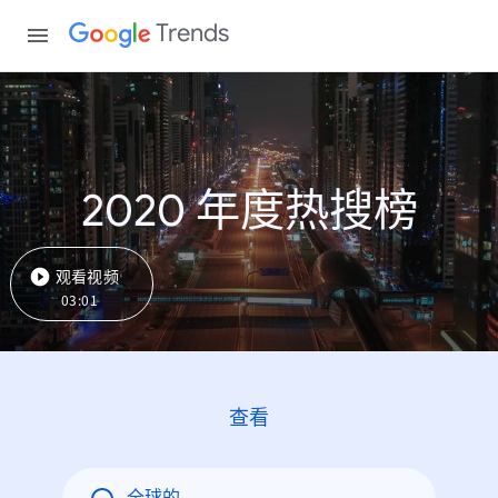
Trends
2020 年度热搜榜
观看视频
03:01
查看