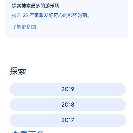
探索搜索最多的游乐场
揭开 25 年来激发好奇心的那些时刻。
了解更多
探索
2019
2018
2017