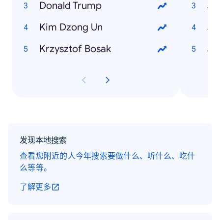
Donald Trump
Ja
Kim Dzong Un
Krzysztof Bosak
发现本地搜索
查看您附近的人今年搜索要做什么、听什么、吃什
么等等。
了解更多