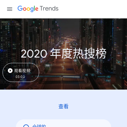
Trends
2020 年度热搜榜
观看视频
03:01
查看