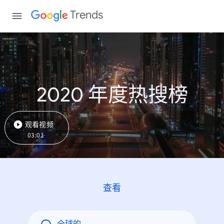
Trends
2020 年度热搜榜
观看视频
03:01
查看