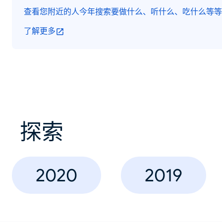
查看您附近的人今年搜索要做什么、听什么、吃什么等等
了解更多
探索
2020
2019