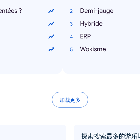
entées ?
Demi-jauge
Hybride
ERP
Wokisme
加载更多
探索搜索最多的游乐