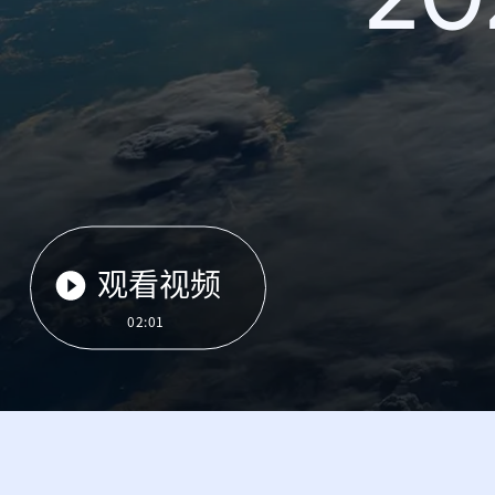
观看视频
02:01