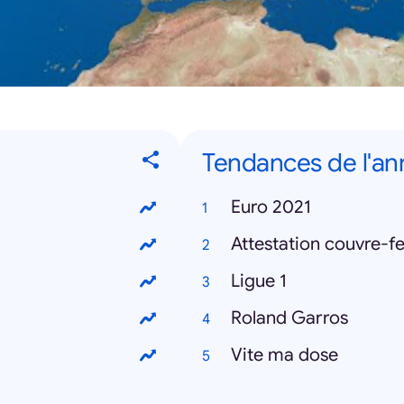
Tendances de l'a
Euro 2021
Attestation couvre-f
Ligue 1
Roland Garros
Vite ma dose