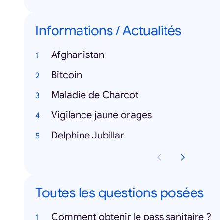
Informations / Actualités
Afghanistan
Bitcoin
Maladie de Charcot
Vigilance jaune orages
Delphine Jubillar
Toutes les questions posées
Comment obtenir le pass sanitaire ?