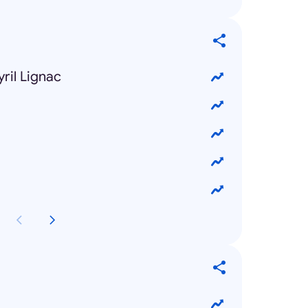
yril Lignac