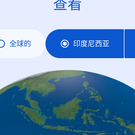
查看
全球的
印度尼西亚