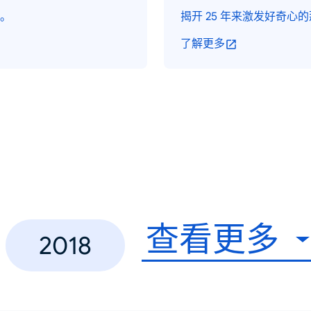
。
揭开 25 年来激发好奇心
了解更多
查看更多
2018