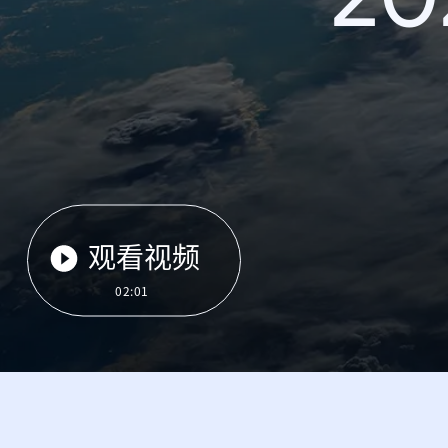
观看视频
02:01