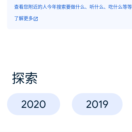
查看您附近的人今年搜索要做什么、听什么、吃什么等等
了解更多
探索
2020
2019