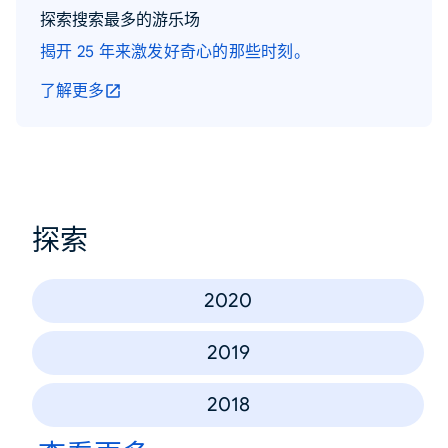
探索搜索最多的游乐场
揭开 25 年来激发好奇心的那些时刻。
了解更多
探索
2020
2019
2018