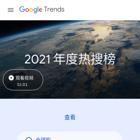
Trends
2021 年度热搜榜
观看视频
02:01
查看