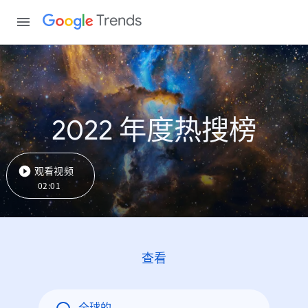
Trends
2022 年度热搜榜
观看视频
02:01
查看